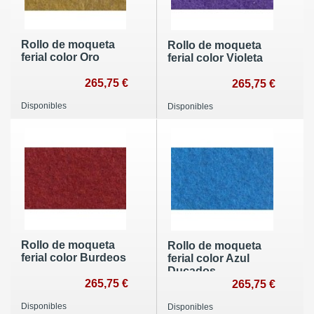
Rollo de moqueta
Rollo de moqueta
ferial color Oro
ferial color Violeta
265,75 €
265,75 €
Disponibles
Disponibles
Rollo de moqueta
Rollo de moqueta
ferial color Burdeos
ferial color Azul
Ducados
265,75 €
265,75 €
Disponibles
Disponibles