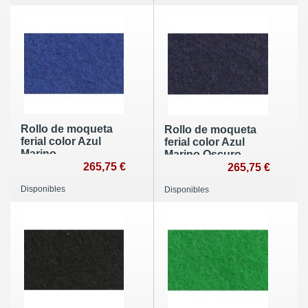
Rollo de moqueta
Rollo de moqueta
ferial color Azul
ferial color Azul
Marino
Marino Oscuro
265,75 €
265,75 €
Disponibles
Disponibles