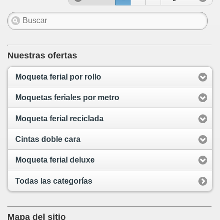
Nuestras ofertas
Moqueta ferial por rollo
Moquetas feriales por metro
Moqueta ferial reciclada
Cintas doble cara
Moqueta ferial deluxe
Todas las categorías
Mapa del sitio