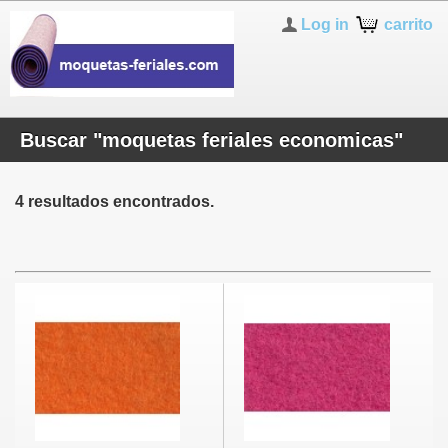
Log in
carrito
Buscar "moquetas feriales economicas"
4 resultados encontrados.