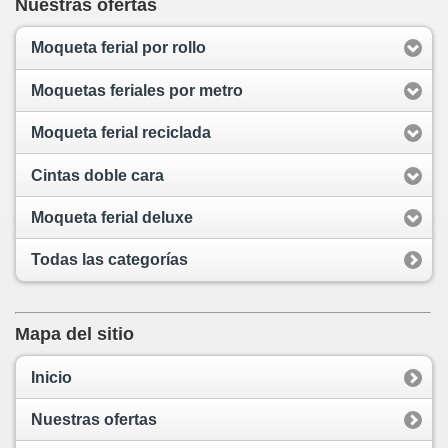
Nuestras ofertas
Moqueta ferial por rollo
Moquetas feriales por metro
Moqueta ferial reciclada
Cintas doble cara
Moqueta ferial deluxe
Todas las categorías
Mapa del sitio
Inicio
Nuestras ofertas