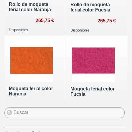
Rollo de moqueta
Rollo de moqueta
ferial color Naranja
ferial color Fucsia
265,75 €
265,75 €
Disponibles
Disponibles
Moqueta ferial color
Moqueta ferial color
Naranja
Fucsia