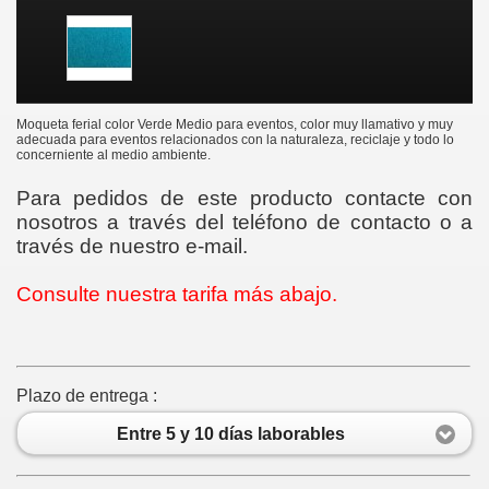
Moqueta ferial color Verde Medio para eventos, color muy llamativo y muy
adecuada para eventos relacionados con la naturaleza, reciclaje y todo lo
concerniente al medio ambiente.
Para pedidos de este producto contacte con
nosotros a través del teléfono de contacto o a
través de nuestro e-mail.
Consulte nuestra tarifa más abajo.
Plazo de entrega :
Entre 5 y 10 días laborables